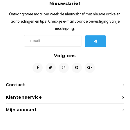
Ancho
Nieuwsbrief
Ontvang twee maal per week de nieuwsbrief met nieuwe artikelen,
aanbiedingen en tips! Check je e-mail voor de bevestiging van je
inschrijving.
Volg ons
Contact
Klantenservice
Mijn account