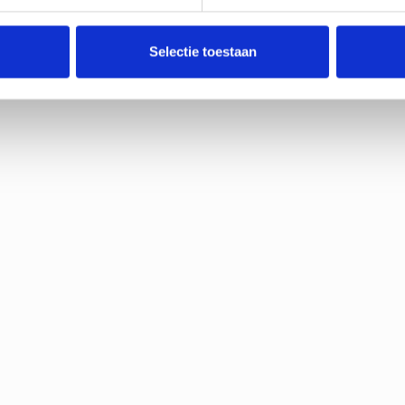
Selectie toestaan