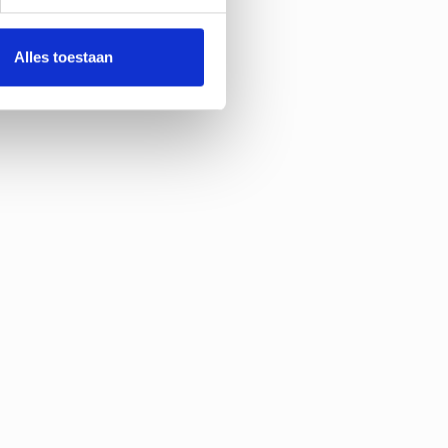
Alles toestaan