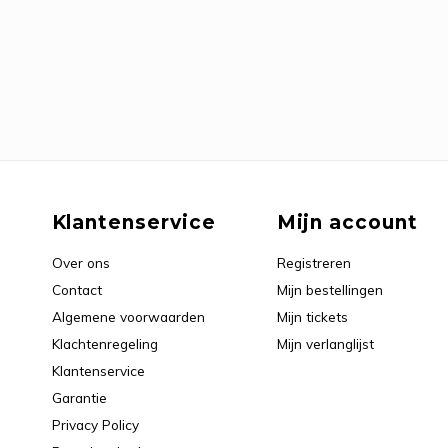
Klantenservice
Mijn account
Over ons
Registreren
Contact
Mijn bestellingen
Algemene voorwaarden
Mijn tickets
Klachtenregeling
Mijn verlanglijst
Klantenservice
Garantie
Privacy Policy