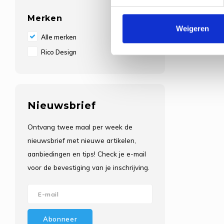
Merken
Weigeren
Alle merken
Rico Design
Nieuwsbrief
Ontvang twee maal per week de
nieuwsbrief met nieuwe artikelen,
aanbiedingen en tips! Check je e-mail
voor de bevestiging van je inschrijving.
Abonneer