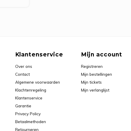
Klantenservice
Mijn account
Over ons
Registreren
Contact
Mijn bestellingen
Algemene voorwaarden
Mijn tickets
Klachtenregeling
Mijn verlanglijst
Klantenservice
Garantie
Privacy Policy
Betaalmethoden
Retourneren