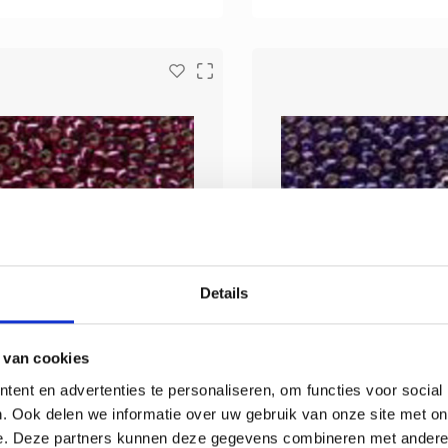
Details
 van cookies
ent en advertenties te personaliseren, om functies voor social
. Ook delen we informatie over uw gebruik van onze site met on
e. Deze partners kunnen deze gegevens combineren met andere i
Mill Hill
Mill Hill