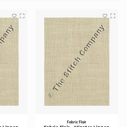
Fabric Flair