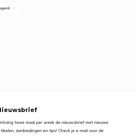
opend
Nieuwsbrief
ntvang twee maal per week de nieuwsbrief met nieuwe
rtikelen, aanbiedingen en tips! Check je e-mail voor de