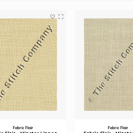
Fabric Flair
Fabric Flair