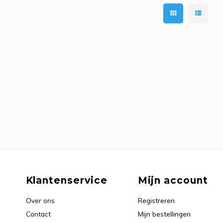
Klantenservice
Mijn account
Over ons
Registreren
Contact
Mijn bestellingen