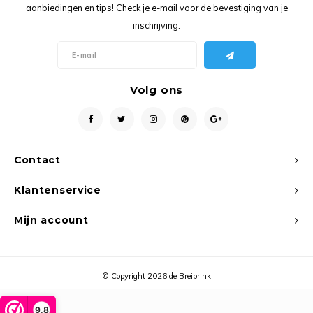
aanbiedingen en tips! Check je e-mail voor de bevestiging van je
inschrijving.
Volg ons
Contact
Klantenservice
Mijn account
© Copyright 2026 de Breibrink
9,8