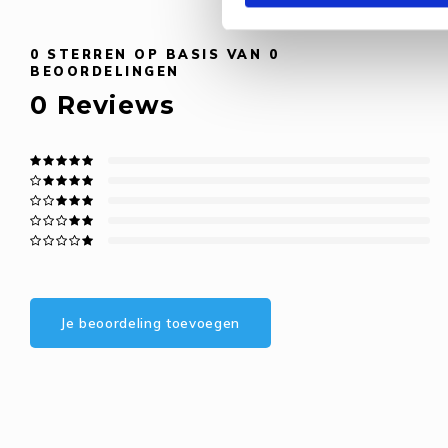
0
STERREN OP BASIS VAN
0
BEOORDELINGEN
0
Reviews
Je beoordeling toevoegen