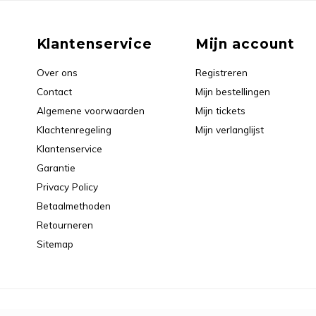
Klantenservice
Mijn account
Over ons
Registreren
Contact
Mijn bestellingen
Algemene voorwaarden
Mijn tickets
Klachtenregeling
Mijn verlanglijst
Klantenservice
Garantie
Privacy Policy
Betaalmethoden
Retourneren
Sitemap