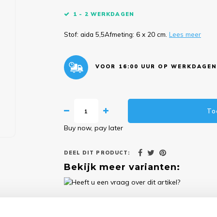
1 - 2 WERKDAGEN
Stof: aida 5,5Afmeting: 6 x 20 cm.
Lees meer
VOOR 16:00 UUR OP WERKDAGEN
To
Buy now, pay later
DEEL DIT PRODUCT:
Bekijk meer varianten:
Heeft u een vraag over