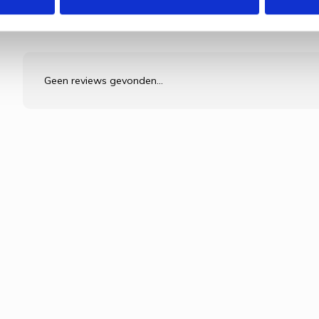
Geen reviews gevonden...