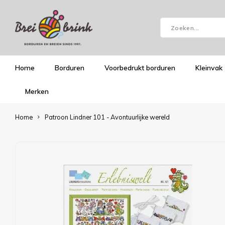
Home
Borduren
Voorbedrukt borduren
Kleinvak
Merken
Home
Patroon Lindner 101 - Avontuurlijke wereld