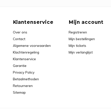
Klantenservice
Mijn account
Over ons
Registreren
Contact
Mijn bestellingen
Algemene voorwaarden
Mijn tickets
Klachtenregeling
Mijn verlanglijst
Klantenservice
Garantie
Privacy Policy
Betaalmethoden
Retourneren
Sitemap