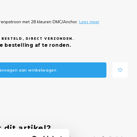
eurenpatroon met 28 kleuren DMC/Anchor.
Lees meer
 BESTELD, DIRECT VERZONDEN.
e bestelling af te ronden.
evoegen aan winkelwagen
 dit artikel?