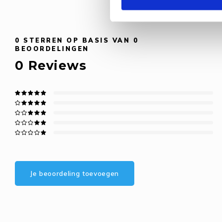
0
STERREN OP BASIS VAN
0
BEOORDELINGEN
0
Reviews
Je beoordeling toevoegen