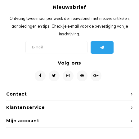
Ancho
Nieuwsbrief
Ontvang twee maal per week de nieuwsbrief met nieuwe artikelen,
aanbiedingen en tips! Check je e-mail voor de bevestiging van je
inschrijving.
Volg ons
Contact
Klantenservice
Mijn account