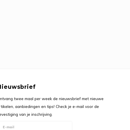
Nieuwsbrief
ntvang twee maal per week de nieuwsbrief met nieuwe
rtikelen, aanbiedingen en tips! Check je e-mail voor de
evestiging van je inschrijving.