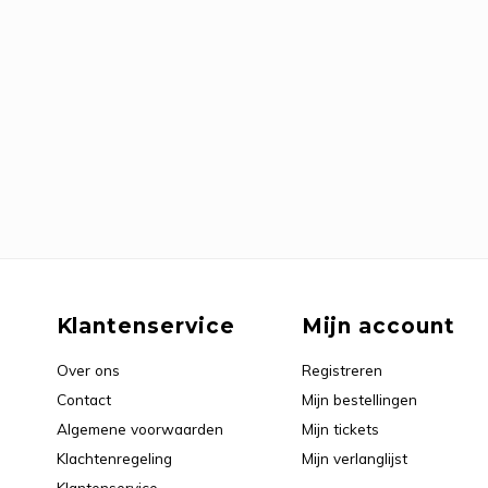
Klantenservice
Mijn account
Over ons
Registreren
Contact
Mijn bestellingen
Algemene voorwaarden
Mijn tickets
Klachtenregeling
Mijn verlanglijst
Klantenservice