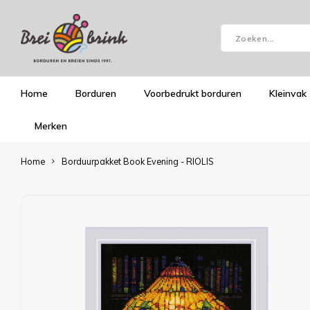
Home
Borduren
Voorbedrukt borduren
Kleinvak
Merken
Home
Borduurpakket Book Evening - RIOLIS