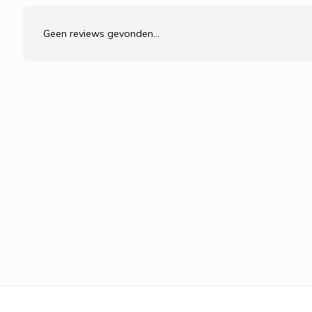
Geen reviews gevonden...