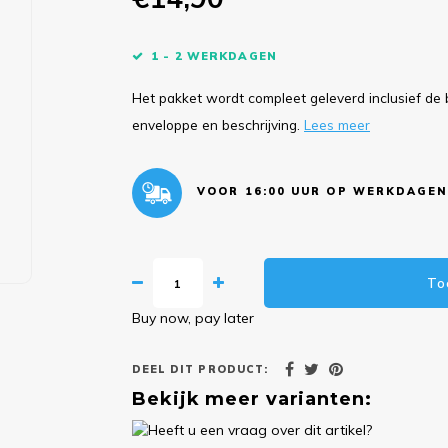
1 - 2 WERKDAGEN
Het pakket wordt compleet geleverd inclusief de 
enveloppe en beschrijving.
Lees meer
VOOR 16:00 UUR OP WERKDAGEN
To
Buy now, pay later
DEEL DIT PRODUCT:
Bekijk meer varianten: