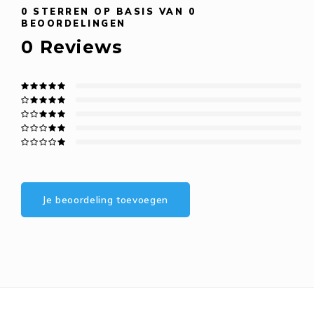
0
STERREN OP BASIS VAN
0
BEOORDELINGEN
0
Reviews
Je beoordeling toevoegen