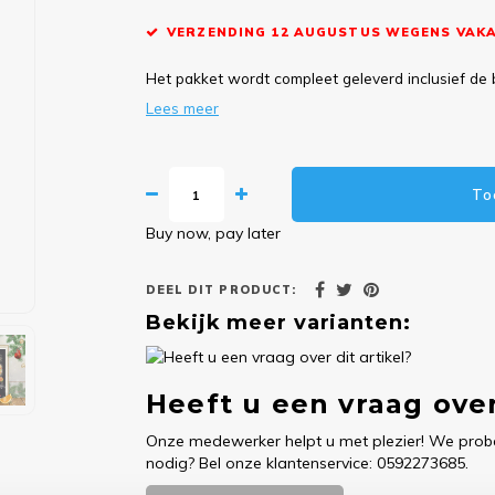
VERZENDING 12 AUGUSTUS WEGENS VAKA
Het pakket wordt compleet geleverd inclusief de 
Lees meer
To
Buy now, pay later
DEEL DIT PRODUCT:
Bekijk meer varianten:
Heeft u een vraag over
Onze medewerker helpt u met plezier! We probe
nodig? Bel onze klantenservice: 0592273685.