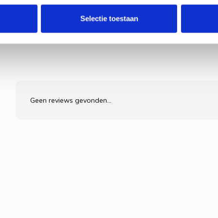
Selectie toestaan
Geen reviews gevonden...