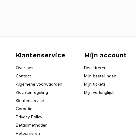
Klantenservice
Mijn account
Over ons
Registreren
Contact
Mijn bestellingen
Algemene voorwaarden
Mijn tickets
Klachtenregeling
Mijn verlanglijst
Klantenservice
Garantie
Privacy Policy
Betaalmethoden
Retourneren