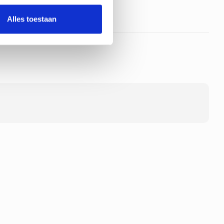
Alles toestaan