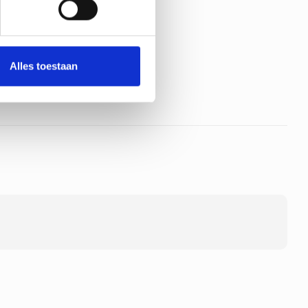
Alles toestaan