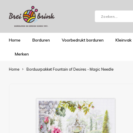
Home
Borduren
Voorbedrukt borduren
Kleinvak
Merken
Home
Borduurpakket Fountain of Desires - Magic Needle