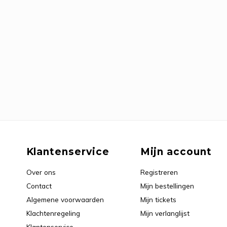
Klantenservice
Mijn account
Over ons
Registreren
Contact
Mijn bestellingen
Algemene voorwaarden
Mijn tickets
Klachtenregeling
Mijn verlanglijst
Klantenservice