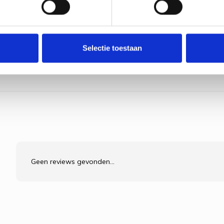
Selectie toestaan
Geen reviews gevonden...