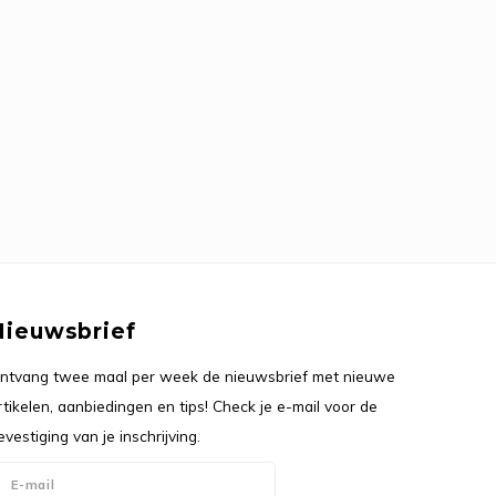
Nieuwsbrief
ntvang twee maal per week de nieuwsbrief met nieuwe
rtikelen, aanbiedingen en tips! Check je e-mail voor de
evestiging van je inschrijving.