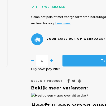
1 - 2 WERKDAGEN
Compleet pakket met voorgesorteerde borduurgare
en beschrijving.
Lees meer
VOOR 16:00 UUR OP WERKDAGEN
To
Buy now, pay later
DEEL DIT PRODUCT:
Bekijk meer varianten:
Heeft u een vraag over