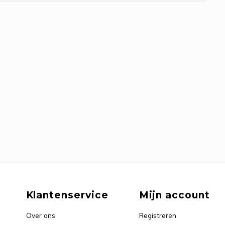
Klantenservice
Mijn account
Over ons
Registreren