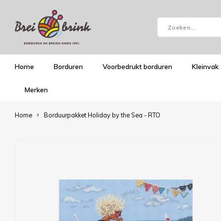
Home
Borduren
Voorbedrukt borduren
Kleinvak
Merken
Home
Borduurpakket Holiday by the Sea - RTO