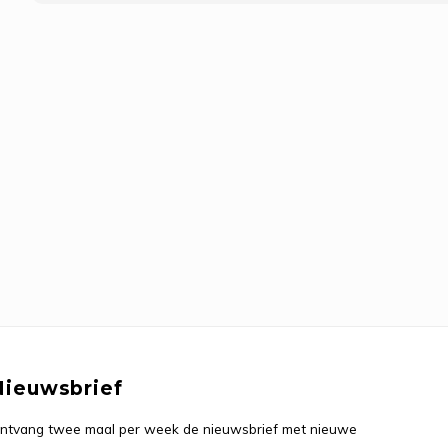
Nieuwsbrief
ntvang twee maal per week de nieuwsbrief met nieuwe