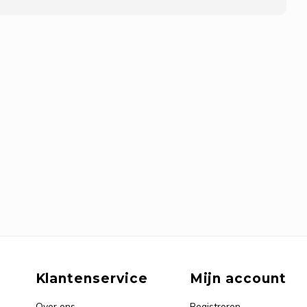
Klantenservice
Mijn account
Over ons
Registreren