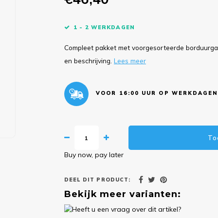
1 - 2 WERKDAGEN
Compleet pakket met voorgesorteerde borduurgare
en beschrijving.
Lees meer
VOOR 16:00 UUR OP WERKDAGEN
To
Buy now, pay later
DEEL DIT PRODUCT:
Bekijk meer varianten: