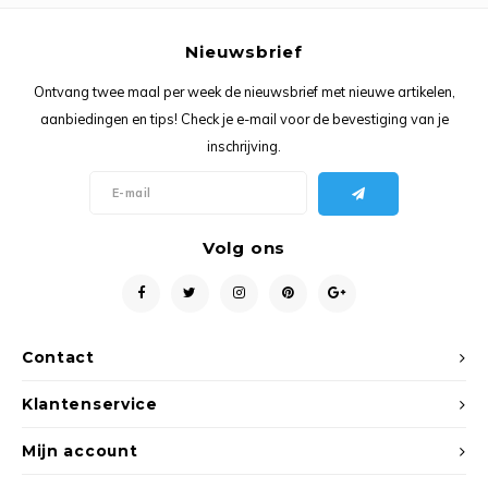
Ancho
Nieuwsbrief
Ontvang twee maal per week de nieuwsbrief met nieuwe artikelen,
aanbiedingen en tips! Check je e-mail voor de bevestiging van je
inschrijving.
Volg ons
Contact
Klantenservice
Mijn account