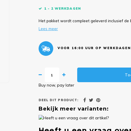
1 - 2 WERKDAGEN
Het pakket wordt compleet geleverd inclusief de 
Lees meer
VOOR 16:00 UUR OP WERKDAGEN
To
Buy now, pay later
DEEL DIT PRODUCT:
Bekijk meer varianten:
Heeft u een vraag over