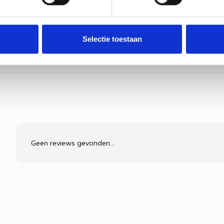
Selectie toestaan
Geen reviews gevonden...