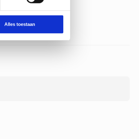
Alles toestaan