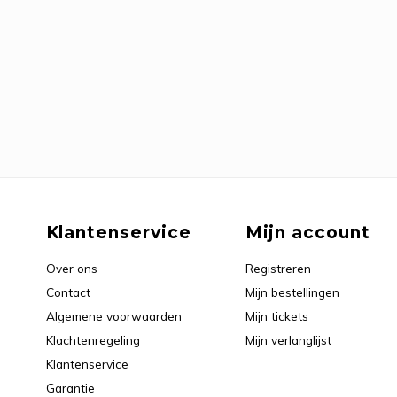
Klantenservice
Mijn account
Over ons
Registreren
Contact
Mijn bestellingen
Algemene voorwaarden
Mijn tickets
Klachtenregeling
Mijn verlanglijst
Klantenservice
Garantie