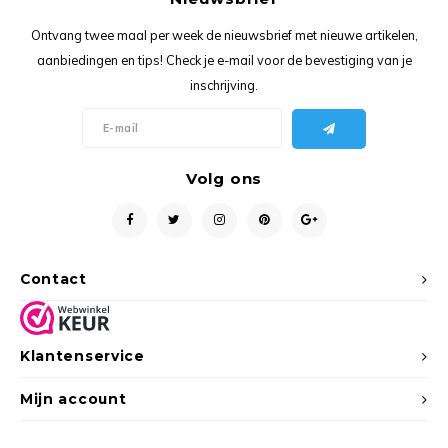
Ancho
Ontvang twee maal per week de nieuwsbrief met nieuwe artikelen,
aanbiedingen en tips! Check je e-mail voor de bevestiging van je
inschrijving.
Volg ons
Contact
Klantenservice
Mijn account