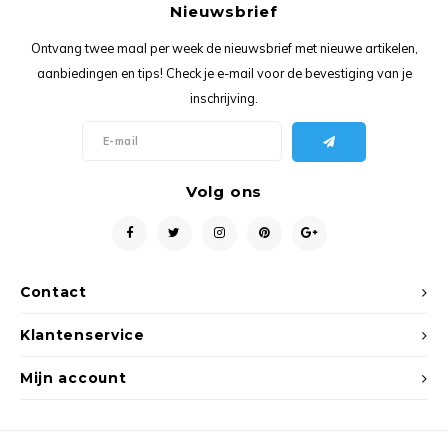
Ancho
Nieuwsbrief
Ontvang twee maal per week de nieuwsbrief met nieuwe artikelen,
aanbiedingen en tips! Check je e-mail voor de bevestiging van je
inschrijving.
Volg ons
Contact
Klantenservice
Mijn account