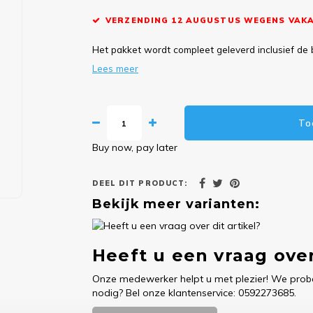
VERZENDING 12 AUGUSTUS WEGENS VAKA
Het pakket wordt compleet geleverd inclusief de 
Lees meer
To
Buy now, pay later
DEEL DIT PRODUCT:
Bekijk meer varianten:
Heeft u een vraag over
Onze medewerker helpt u met plezier! We probe
nodig? Bel onze klantenservice: 0592273685.