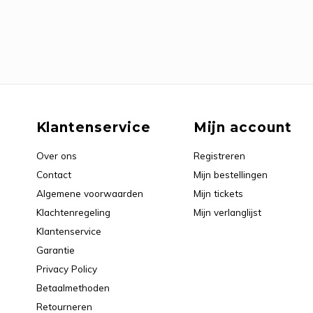
Klantenservice
Mijn account
Over ons
Registreren
Contact
Mijn bestellingen
Algemene voorwaarden
Mijn tickets
Klachtenregeling
Mijn verlanglijst
Klantenservice
Garantie
Privacy Policy
Betaalmethoden
Retourneren