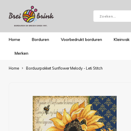
Home
Borduren
Voorbedrukt borduren
Kleinvak
Merken
Home
Borduurpakket Sunflower Melody - Leti Stitch