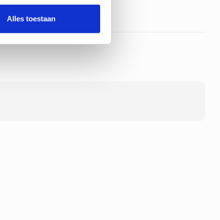
Alles toestaan