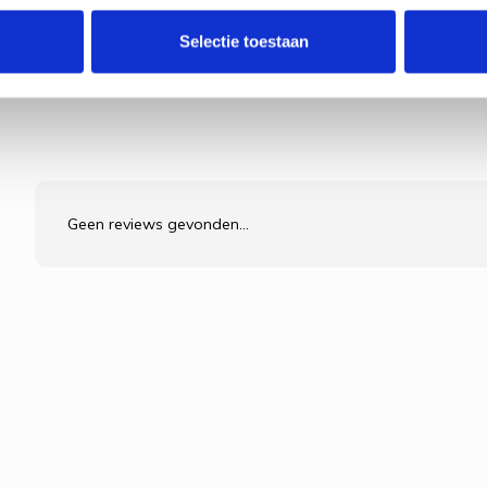
Selectie toestaan
Geen reviews gevonden...