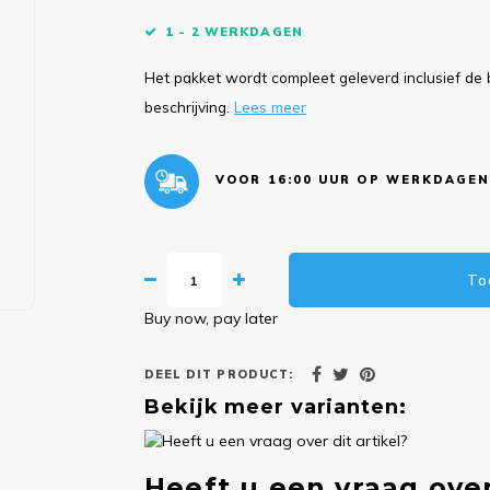
1 - 2 WERKDAGEN
Het pakket wordt compleet geleverd inclusief de 
beschrijving.
Lees meer
VOOR 16:00 UUR OP WERKDAGEN
To
Buy now, pay later
DEEL DIT PRODUCT:
Bekijk meer varianten:
Heeft u een vraag over