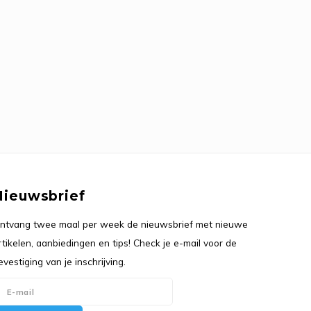
Nieuwsbrief
ntvang twee maal per week de nieuwsbrief met nieuwe
rtikelen, aanbiedingen en tips! Check je e-mail voor de
evestiging van je inschrijving.