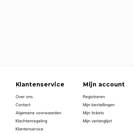
Klantenservice
Mijn account
Over ons
Registreren
Contact
Mijn bestellingen
Algemene voorwaarden
Mijn tickets
Klachtenregeling
Mijn verlanglijst
Klantenservice