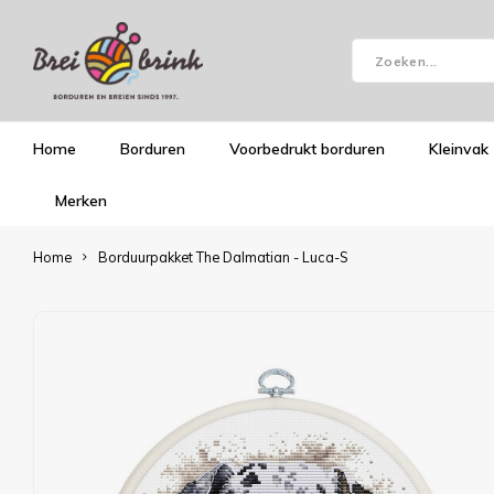
Home
Borduren
Voorbedrukt borduren
Kleinvak
Merken
Home
Borduurpakket The Dalmatian - Luca-S