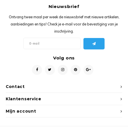
Ancho
Nieuwsbrief
Ontvang twee maal per week de nieuwsbrief met nieuwe artikelen,
aanbiedingen en tips! Check je e-mail voor de bevestiging van je
inschrijving.
Volg ons
Contact
Klantenservice
Mijn account