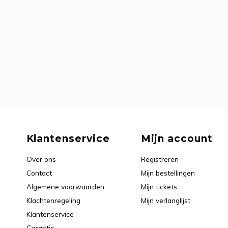
Klantenservice
Mijn account
Over ons
Registreren
Contact
Mijn bestellingen
Algemene voorwaarden
Mijn tickets
Klachtenregeling
Mijn verlanglijst
Klantenservice
Garantie