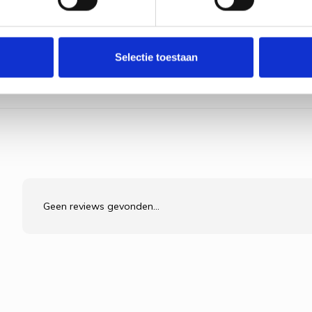
Selectie toestaan
Geen reviews gevonden...