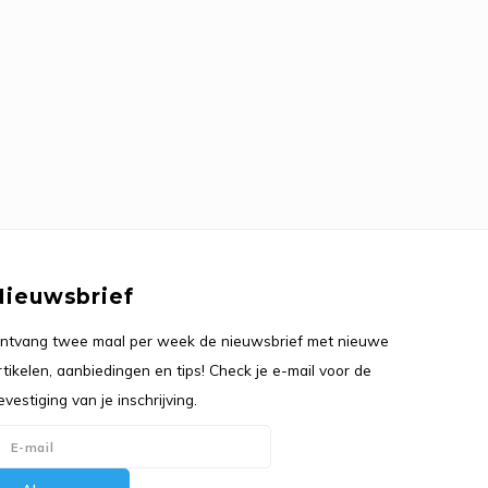
Nieuwsbrief
ntvang twee maal per week de nieuwsbrief met nieuwe
rtikelen, aanbiedingen en tips! Check je e-mail voor de
evestiging van je inschrijving.