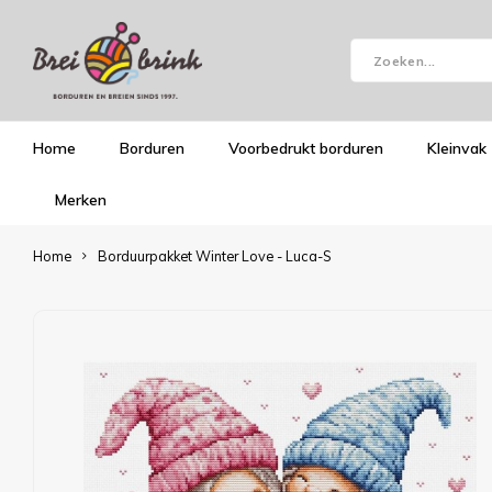
Home
Borduren
Voorbedrukt borduren
Kleinvak
Merken
Home
Borduurpakket Winter Love - Luca-S