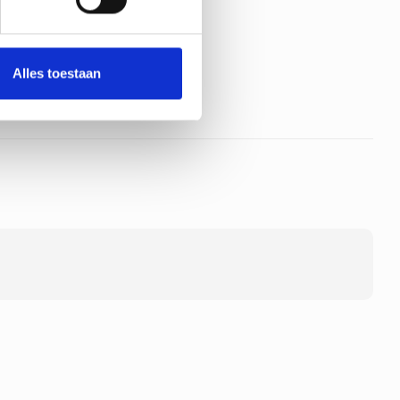
Alles toestaan