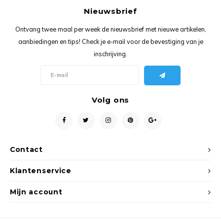
Ancho
Nieuwsbrief
Ontvang twee maal per week de nieuwsbrief met nieuwe artikelen,
aanbiedingen en tips! Check je e-mail voor de bevestiging van je
inschrijving.
Volg ons
Contact
Klantenservice
Mijn account