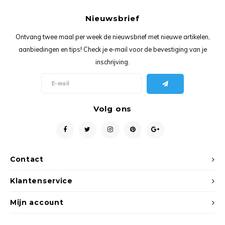
Ancho
Nieuwsbrief
Ontvang twee maal per week de nieuwsbrief met nieuwe artikelen,
aanbiedingen en tips! Check je e-mail voor de bevestiging van je
inschrijving.
Volg ons
Contact
Klantenservice
Mijn account