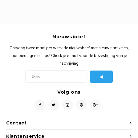
Nieuwsbrief
Ontvang twee maal per week de nieuwsbrief met nieuwe artikelen,
aanbiedingen en tips! Check je e-mail voor de bevestiging van je
inschrijving.
Volg ons
Contact
Klantenservice