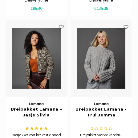
€95,40
€135,35
Lamana
Lamana
Breipakket Lamana -
Breipakket Lamana -
Jasje Silvia
Trui Jemma
Breipakket voor het vestje model
Breipakket voor de kabeltrui