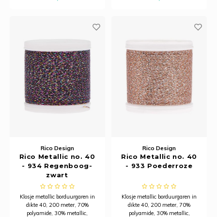
Rico Design
Rico Design
Rico Metallic no. 40
Rico Metallic no. 40
- 934 Regenboog-
- 933 Poederroze
zwart
Klosje metallic borduurgaren in
Klosje metallic borduurgaren in
dikte 40, 200 meter, 70%
dikte 40, 200 meter, 70%
polyamide, 30% metallic,
polyamide, 30% metallic,