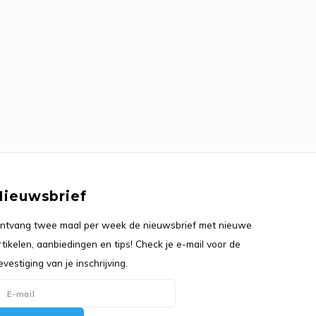
Nieuwsbrief
ntvang twee maal per week de nieuwsbrief met nieuwe
rtikelen, aanbiedingen en tips! Check je e-mail voor de
evestiging van je inschrijving.