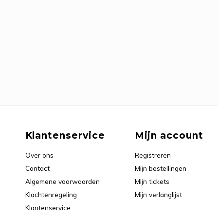
Klantenservice
Mijn account
Over ons
Registreren
Contact
Mijn bestellingen
Algemene voorwaarden
Mijn tickets
Klachtenregeling
Mijn verlanglijst
Klantenservice