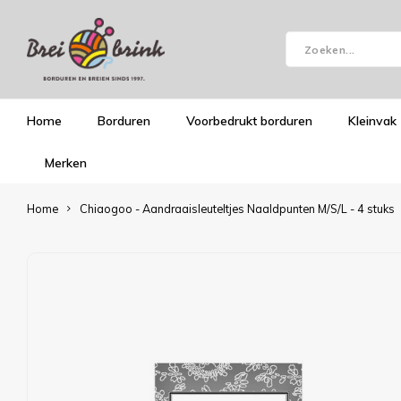
Home
Borduren
Voorbedrukt borduren
Kleinvak
Merken
Home
Chiaogoo - Aandraaisleuteltjes Naaldpunten M/S/L - 4 stuks