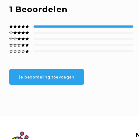
1
Beoordelen
Je beoordeling toevoegen