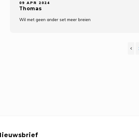
09 APR 2024
Thomas
Wil met geen ander set meer breien
Nieuwsbrief