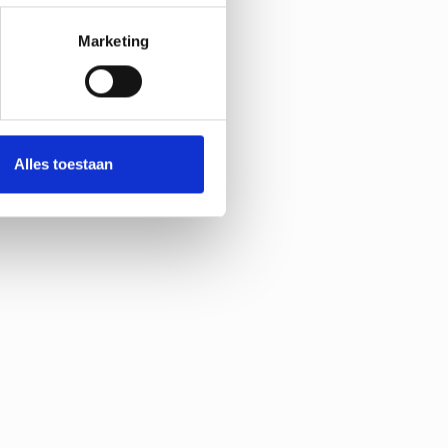
Marketing
Alles toestaan