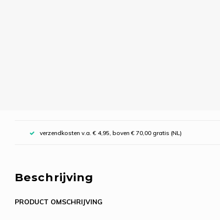
verzendkosten v.a. € 4,95, boven € 70,00 gratis (NL)
Beschrijving
PRODUCT OMSCHRIJVING