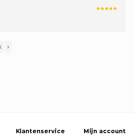
1
Klantenservice
Mijn account