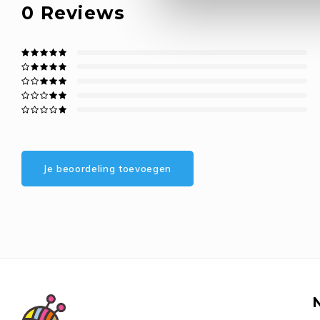
0
Reviews
Je beoordeling toevoegen