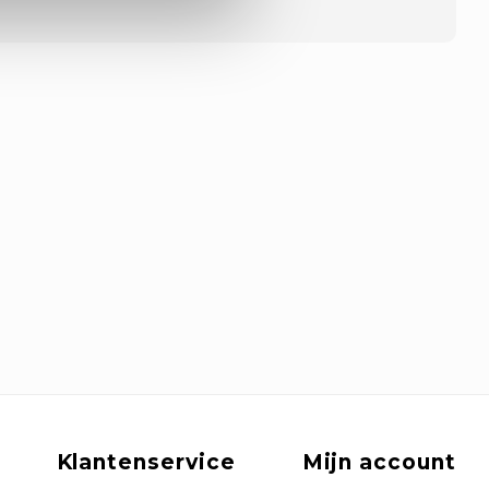
Klantenservice
Mijn account