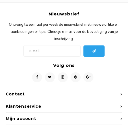
Ancho
Nieuwsbrief
Ontvang twee maal per week de nieuwsbrief met nieuwe artikelen,
aanbiedingen en tips! Check je e-mail voor de bevestiging van je
inschrijving.
Volg ons
Contact
Klantenservice
Mijn account