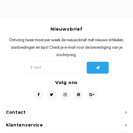
Ancho
Nieuwsbrief
Ontvang twee maal per week de nieuwsbrief met nieuwe artikelen,
aanbiedingen en tips! Check je e-mail voor de bevestiging van je
inschrijving.
Volg ons
Contact
Klantenservice