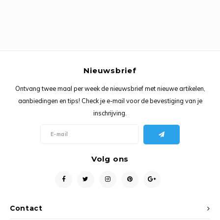
Ancho
Nieuwsbrief
Ontvang twee maal per week de nieuwsbrief met nieuwe artikelen,
aanbiedingen en tips! Check je e-mail voor de bevestiging van je
inschrijving.
Volg ons
Contact