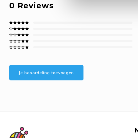
0
Reviews
Je beoordeling toevoegen