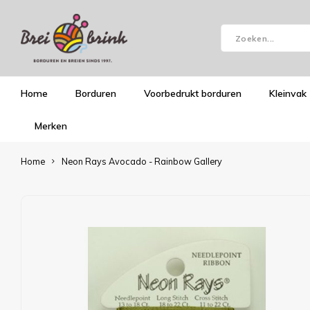
Home
Borduren
Voorbedrukt borduren
Kleinvak
Merken
Home
Neon Rays Avocado - Rainbow Gallery