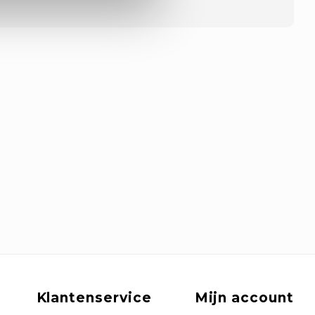
Klantenservice
Mijn account