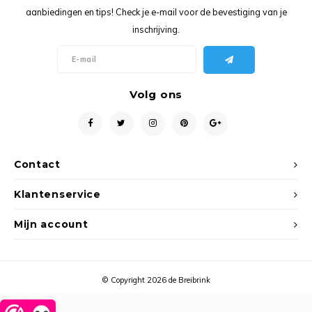
Ancho
aanbiedingen en tips! Check je e-mail voor de bevestiging van je
inschrijving.
Volg ons
Contact
Klantenservice
Mijn account
© Copyright 2026 de Breibrink