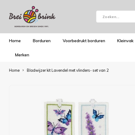
Home
Borduren
Voorbedrukt borduren
Kleinvak
Merken
Home
Bladwijzer kit Lavendel met vlinders- set van 2