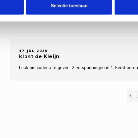
Selectie toestaan
17 JUL 2026
klant de Kleijn
Leuk om cadeau te geven. 2 ontspanningen in 1. Eerst bord