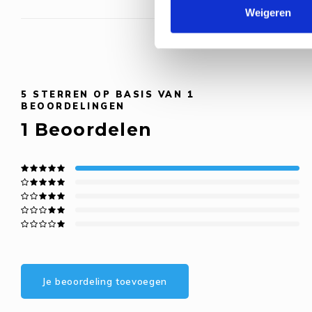
Weigeren
5
STERREN OP BASIS VAN
1
BEOORDELINGEN
1
Beoordelen
Je beoordeling toevoegen