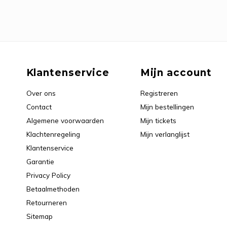
Klantenservice
Mijn account
Over ons
Registreren
Contact
Mijn bestellingen
Algemene voorwaarden
Mijn tickets
Klachtenregeling
Mijn verlanglijst
Klantenservice
Garantie
Privacy Policy
Betaalmethoden
Retourneren
Sitemap