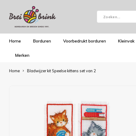
Home
Borduren
Voorbedrukt borduren
Kleinvak
Merken
Home
Bladwijzer kit Speelse kittens set van 2