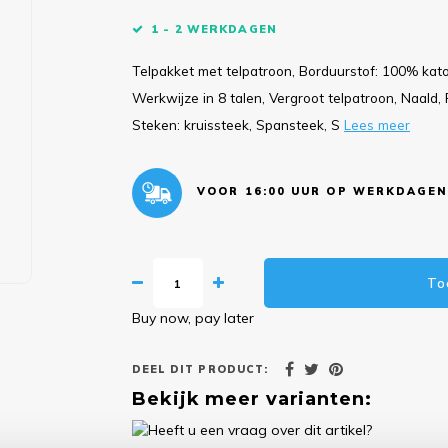
1 - 2 WERKDAGEN
Telpakket met telpatroon, Borduurstof: 100% kat
Werkwijze in 8 talen, Vergroot telpatroon, Naald, F
Steken: kruissteek, Spansteek, S
Lees meer
VOOR 16:00 UUR OP WERKDAGEN
To
Buy now, pay later
DEEL DIT PRODUCT:
Bekijk meer varianten: