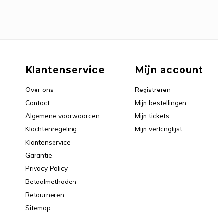
Klantenservice
Mijn account
Over ons
Registreren
Contact
Mijn bestellingen
Algemene voorwaarden
Mijn tickets
Klachtenregeling
Mijn verlanglijst
Klantenservice
Garantie
Privacy Policy
Betaalmethoden
Retourneren
Sitemap