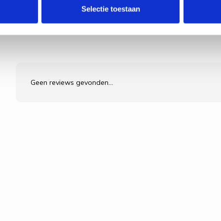
Selectie toestaan
Geen reviews gevonden...