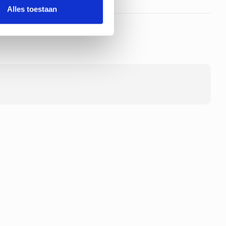
Alles toestaan