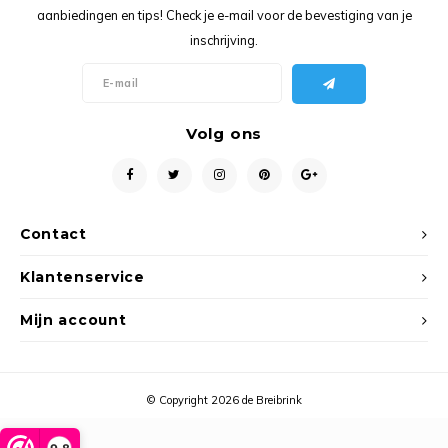
Ancho
aanbiedingen en tips! Check je e-mail voor de bevestiging van je
inschrijving.
Volg ons
Contact
Klantenservice
Mijn account
© Copyright 2026 de Breibrink