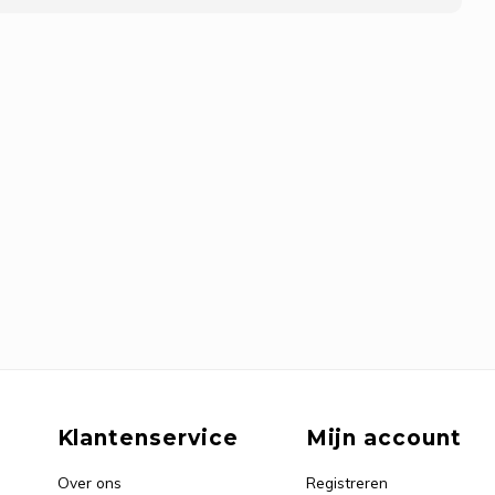
Klantenservice
Mijn account
Over ons
Registreren