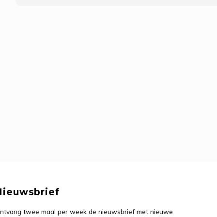
Nieuwsbrief
ntvang twee maal per week de nieuwsbrief met nieuwe