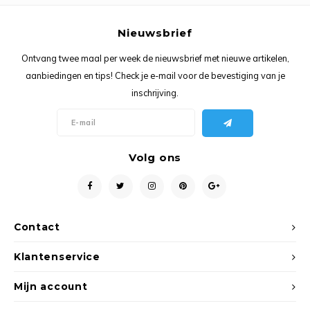
Ancho
Nieuwsbrief
Ontvang twee maal per week de nieuwsbrief met nieuwe artikelen,
aanbiedingen en tips! Check je e-mail voor de bevestiging van je
inschrijving.
Volg ons
Contact
Klantenservice
Mijn account