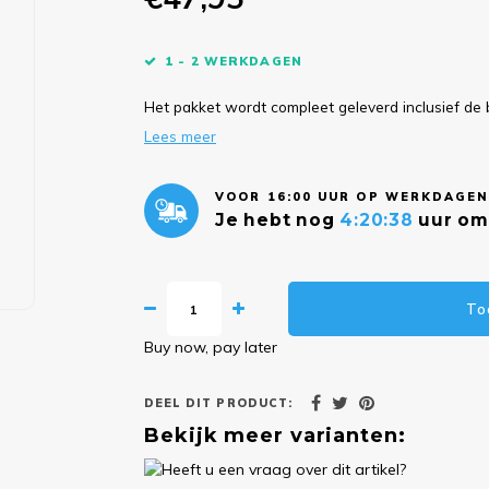
1 - 2 WERKDAGEN
Het pakket wordt compleet geleverd inclusief de 
Lees meer
VOOR 16:00 UUR OP WERKDAGEN
Je hebt nog
4:20:37
uur om 
To
Buy now, pay later
DEEL DIT PRODUCT:
Bekijk meer varianten: