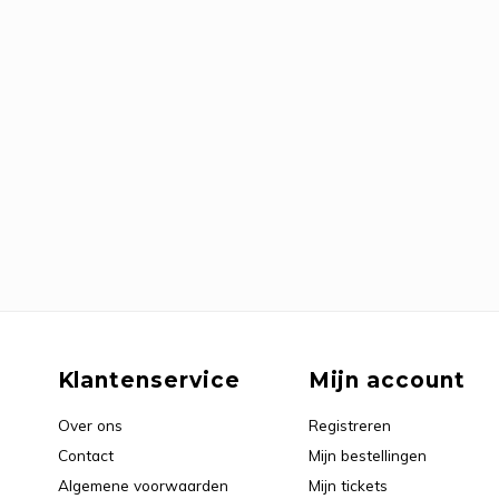
Klantenservice
Mijn account
Over ons
Registreren
Contact
Mijn bestellingen
Algemene voorwaarden
Mijn tickets