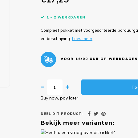
1 - 2 WERKDAGEN
Compleet pakket met voorgesorteerde borduurgare
en beschrijving.
Lees meer
VOOR 16:00 UUR OP WERKDAGEN
To
Buy now, pay later
DEEL DIT PRODUCT:
Bekijk meer varianten: