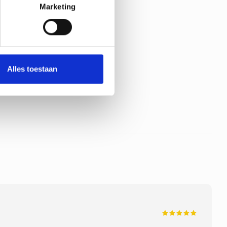
Marketing
Alles toestaan