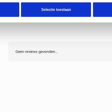
Selectie toestaan
Geen reviews gevonden...