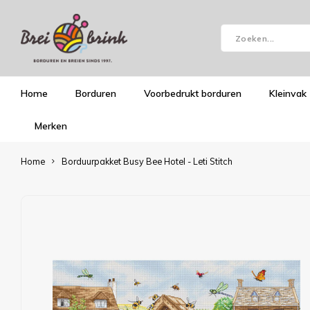
Home
Borduren
Voorbedrukt borduren
Kleinvak
Merken
Home
Borduurpakket Busy Bee Hotel - Leti Stitch