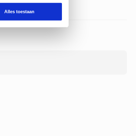
Alles toestaan