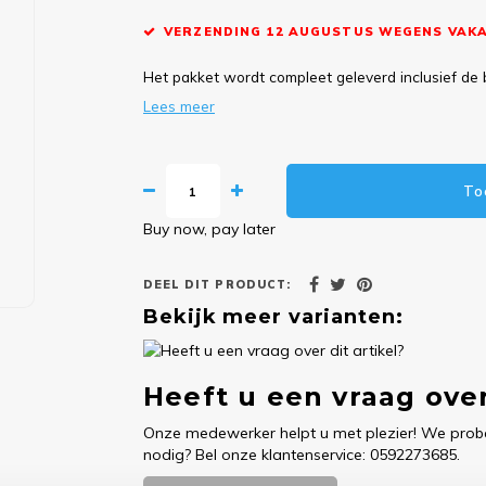
VERZENDING 12 AUGUSTUS WEGENS VAKA
Het pakket wordt compleet geleverd inclusief de 
Lees meer
To
Buy now, pay later
DEEL DIT PRODUCT:
Bekijk meer varianten:
Heeft u een vraag over
Onze medewerker helpt u met plezier! We probe
nodig? Bel onze klantenservice: 0592273685.