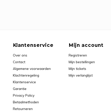
Klantenservice
Mijn account
Over ons
Registreren
Contact
Mijn bestellingen
Algemene voorwaarden
Mijn tickets
Klachtenregeling
Mijn verlanglijst
Klantenservice
Garantie
Privacy Policy
Betaalmethoden
Retourneren