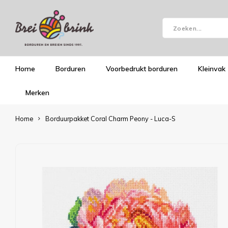
Home
Borduren
Voorbedrukt borduren
Kleinvak
Merken
Home
Borduurpakket Coral Charm Peony - Luca-S