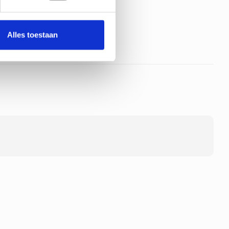
Alles toestaan