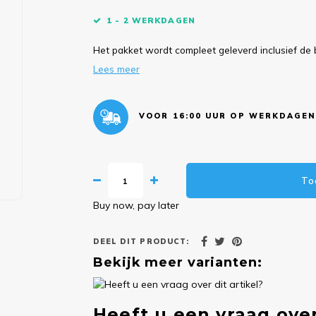
1 - 2 WERKDAGEN
Het pakket wordt compleet geleverd inclusief de 
Lees meer
VOOR 16:00 UUR OP WERKDAGEN
To
Buy now, pay later
DEEL DIT PRODUCT:
Bekijk meer varianten:
Heeft u een vraag over