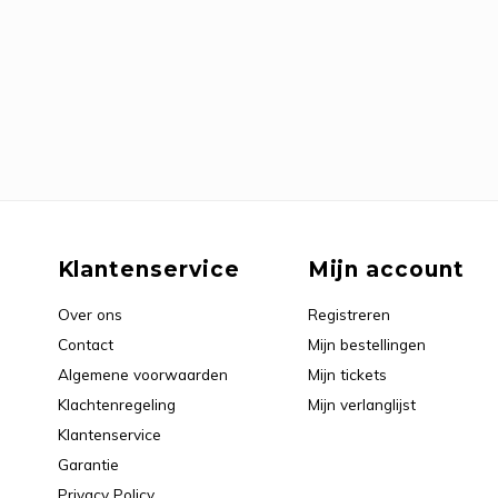
Klantenservice
Mijn account
Over ons
Registreren
Contact
Mijn bestellingen
Algemene voorwaarden
Mijn tickets
Klachtenregeling
Mijn verlanglijst
Klantenservice
Garantie
Privacy Policy