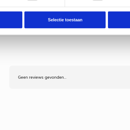
Selectie toestaan
Geen reviews gevonden...