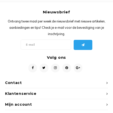
Ancho
Nieuwsbrief
Ontvang twee maal per week de nieuwsbrief met nieuwe artikelen,
aanbiedingen en tips! Check je e-mail voor de bevestiging van je
inschrijving.
Volg ons
Contact
Klantenservice
Mijn account