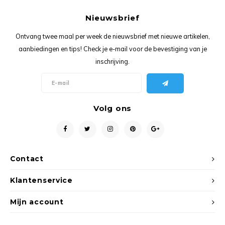
Ancho
Nieuwsbrief
Ontvang twee maal per week de nieuwsbrief met nieuwe artikelen,
aanbiedingen en tips! Check je e-mail voor de bevestiging van je
inschrijving.
Volg ons
Contact
Klantenservice
Mijn account