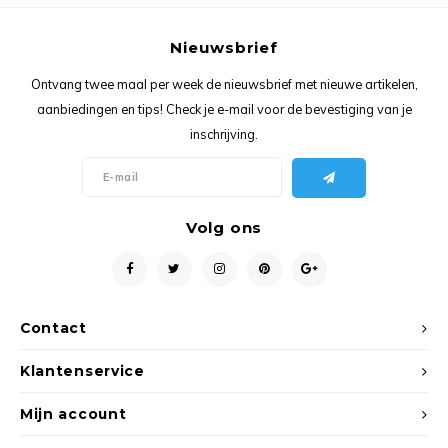
Ancho
Nieuwsbrief
Ontvang twee maal per week de nieuwsbrief met nieuwe artikelen,
aanbiedingen en tips! Check je e-mail voor de bevestiging van je
inschrijving.
Volg ons
Contact
Klantenservice
Mijn account