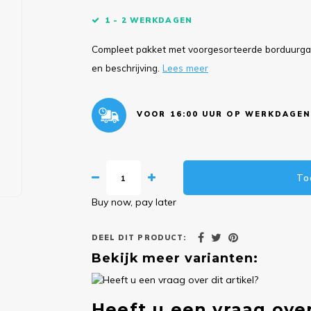
1 - 2 WERKDAGEN
Compleet pakket met voorgesorteerde borduurgare
en beschrijving.
Lees meer
VOOR 16:00 UUR OP WERKDAGEN
To
Buy now, pay later
DEEL DIT PRODUCT:
Bekijk meer varianten:
Heeft u een vraag over