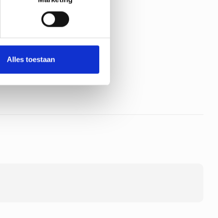
Alles toestaan