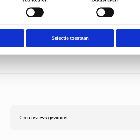
Selectie toestaan
Geen reviews gevonden...