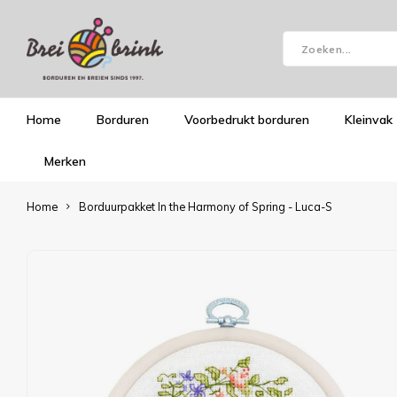
Home
Borduren
Voorbedrukt borduren
Kleinvak
Merken
Home
Borduurpakket In the Harmony of Spring - Luca-S