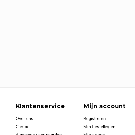
Klantenservice
Mijn account
Over ons
Registreren
Contact
Mijn bestellingen
Algemene voorwaarden
Mijn tickets