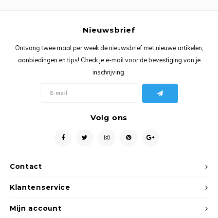
Ancho
Nieuwsbrief
Ontvang twee maal per week de nieuwsbrief met nieuwe artikelen,
aanbiedingen en tips! Check je e-mail voor de bevestiging van je
inschrijving.
Volg ons
Contact
Klantenservice
Mijn account